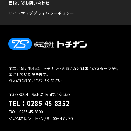
目指す姿
お問い合わせ
サイトマップ
プライバシーポリシー
工事に関する相談、トチナンへの質問などは専門のスタッフが対
応させていただきます。
お気軽にお問い合わせください。
〒329-0214 栃木県小山市乙女1339
TEL：
0285-45-8352
FAX：0285-45-8390
＜受付時間＞ 月～金 / 8：00～17：30