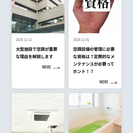
2020.12.12
2020.11.01
大型施設で空調が重要
空調設備の管理に必要
な理由を解説します
な資格は？定期的なメ
ンテナンスが必要って
MORE
ホント！？
MORE