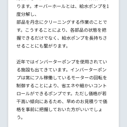
ります。オーバーホールとは、給水ポンプを1
度分解し、
部品を丹念にクリーニングする作業のことで
す。こうすることにより、各部品の状態を把
握できるだけでなく、給水ポンプを長持ちさ
せることにも繋がります。
近年ではインバーターポンプを使用されてい
る施設も出てきています。インバーターポン
プは常にフル稼働しているモーターの回転を
制御することにより、省エネや細かいコント
ロールができるポンプです。ただし価格が若
干高い傾向にあるため、早めのお見積りで価
格を事前に把握しておいた方がいいでしょ
う。