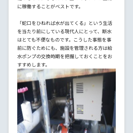
に稼働することがベストです。
「蛇口をひねれば水が出てくる」という生活
を当たり前にしている現代人にとって、断水
はとても不便なものです。こうした事態を事
前に防ぐためにも、施設を管理される方は給
水ポンプの交換時期を把握しておくことをお
すすめします。