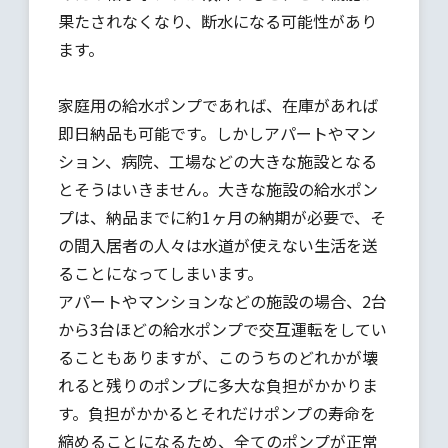
果たされなくなり、断水になる可能性があり
ます。
家庭用の給水ポンプであれば、在庫があれば
即日納品も可能です。しかしアパートやマン
ション、病院、工場などの大きな施設となる
とそうはいきません。大きな施設の給水ポン
プは、納品までに約1ヶ月の納期が必要で、そ
の間入居者の人々は水道が使えない生活を送
ることになってしまいます。
アパートやマンションなどの施設の場合、2台
から3台ほどの給水ポンプで交互運転をしてい
ることもありますが、このうちのどれかが壊
れると残りのポンプに多大な負担がかかりま
す。負担がかかるとそれだけポンプの寿命を
縮めることになるため、全てのポンプが正常