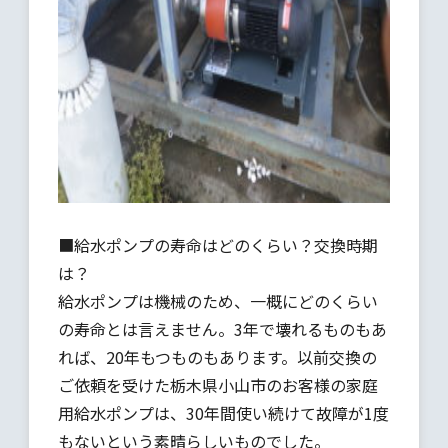
■給水ポンプの寿命はどのくらい？交換時期
は？
給水ポンプは機械のため、一概にどのくらい
の寿命とは言えません。3年で壊れるものもあ
れば、20年もつものもあります。以前交換の
ご依頼を受けた栃木県小山市のお客様の家庭
用給水ポンプは、30年間使い続けて故障が1度
もないという素晴らしいものでした。