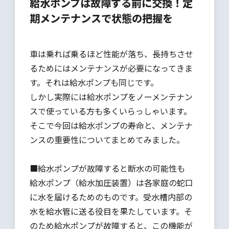
給水ポンプは故障する前に交換！定
期メンテナンスで状態の把握を
車は乗れば乗るほど性能が落ち、長持ちさせ
るためにはメンテナンスが必要になってきま
す。それは給水ポンプも同じです。
しかし実際には給水ポンプをノーメンテナン
スで使っている方も多くいらっしゃいます。
そこで今回は給水ポンプの寿命と、メンテナ
ンスの重要性についてまとめてみました。
■給水ポンプが故障すると断水の可能性も
給水ポンプ（給水加圧装置）は各家庭の蛇口
に水を届けるためのものです。受水槽内部の
水を給水管に送る役目を果たしています。そ
のため給水ポンプが故障すると、この機能が