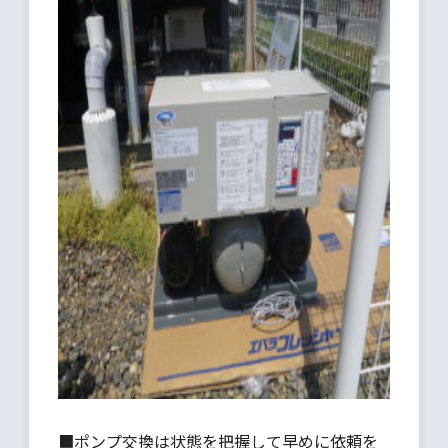
■ポンプ交換は状態を把握して早めに依頼を