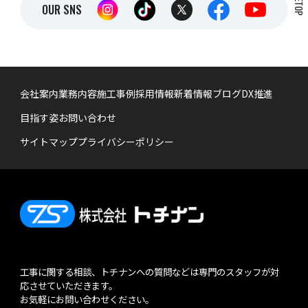
OUR SNS
会社案内
業務内容
施工事例
採用情報
新着情報
ブログ
DX推進
目指す姿
お問い合わせ
サイトマップ
プライバシーポリシー
工事に関する相談、トチナンへの質問などは専門のスタッフが対
応させていただきます。
お気軽にお問い合わせください。