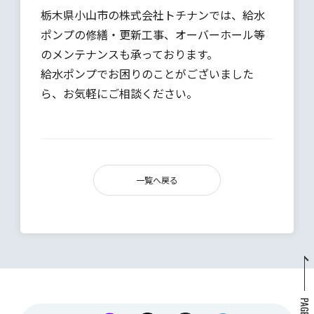
栃木県小山市の株式会社トチナンでは、給水
ポンプの修繕・更新工事、オーバーホール等
のメンテナンスも承っております。
給水ポンプでお困りのことがございました
ら、お気軽にご相談ください。
一覧へ戻る
PAGETOP