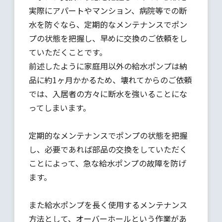
実際にアパートやマンション、病院等での断
水を防ぐなら、定期的なメンテナンスでポン
プの状態を把握し、早めに交換のご依頼をし
ていただくことです。
前述したように家庭用以外の給水ポンプは納
品に約1ヶ月かかるため、壊れてからのご依頼
では、入居者の方々に断水を強いることにな
ってしまいます。
定期的なメンテナンスでポンプの状態を把握
し、必要であれば部品の交換をしていただく
ことによって、急な給水ポンプの故障を防げ
ます。
また給水ポンプを長く使用するメンテナンス
方法として、オーバーホールという作業があ