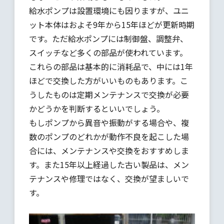
給水ポンプは設置環境にも因りますが、ユニ
ット本体はおよそ9年から15年ほどが更新時期
です。ただ給水ポンプには制御盤、調整弁、
スイッチなど多くの部品が使われています。
これらの部品は基本的に消耗品で、中には1年
ほどで交換した方がいいものもあります。こ
うしたものは定期メンテナンスで交換が必要
かどうかを判断するといいでしょう。
もしポンプから異音や振動がする場合や、複
数のポンプのどれかが動作不良を起こした場
合には、メンテナンスや交換をおすすめしま
す。また15年以上経過した古い製品は、メン
テナンスや修理ではなく、交換が望ましいで
す。