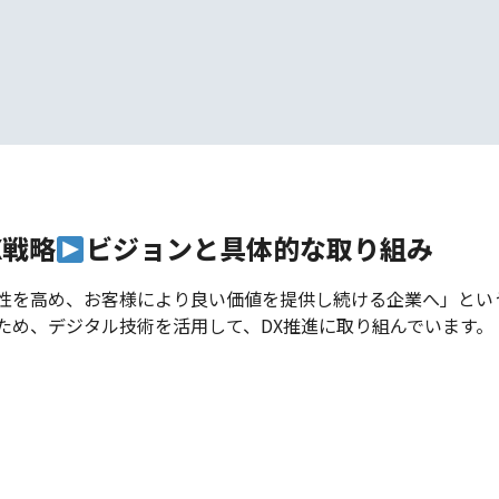
X戦略
ビジョンと具体的な取り組み
性を高め、お客様により良い価値を提供し続ける企業へ」とい
ため、デジタル技術を活用して、DX推進に取り組んでいます。