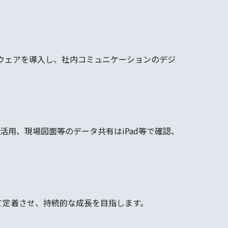
プウェアを導入し、社内コミュニケーションのデジ
活用、現場図面等のデータ共有はiPad等で確認、
て定着させ、持続的な成長を目指します。