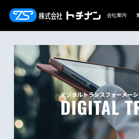
会社案内
デジタルトランスフォーメーシ
DIGITAL 