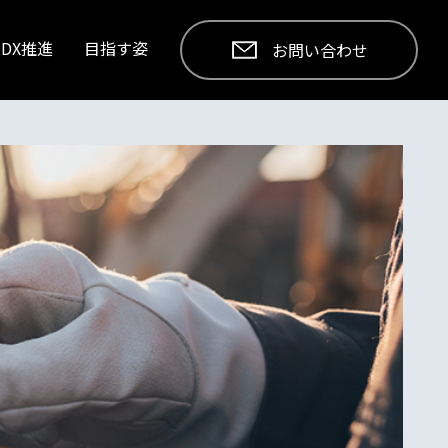
DX推進
目指す姿
お問い合わせ