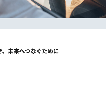
き、未来へつなぐために