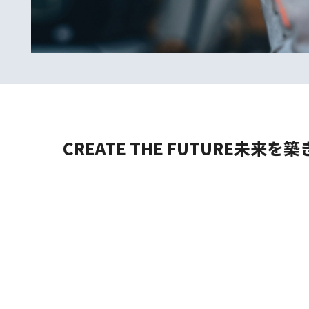
CREATE THE FUTURE
未来を築