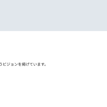
うビジョンを掲げています。