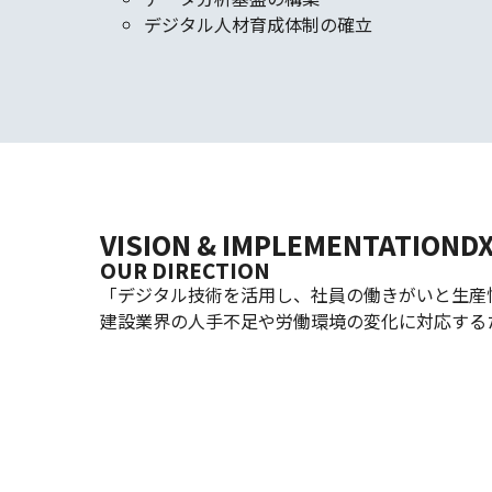
デジタル人材育成体制の確立
VISION & IMPLEMENTATION
D
OUR DIRECTION
「デジタル技術を活用し、社員の働きがいと生産
建設業界の人手不足や労働環境の変化に対応する