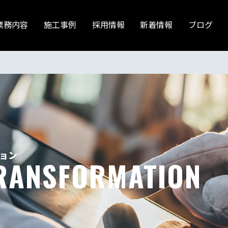
業務内容
施工事例
採用情報
新着情報
ブログ
ョン
TRANSFORMATION