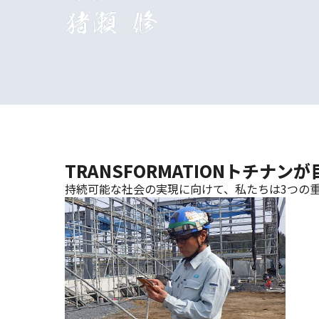
TRANSFORMATION
トチナンが
持続可能な社会の実現に向けて、私たちは3つの重