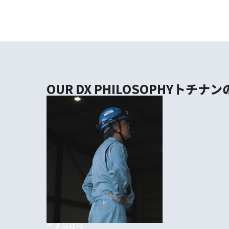
OUR DX PHILOSOPHY
トチナン